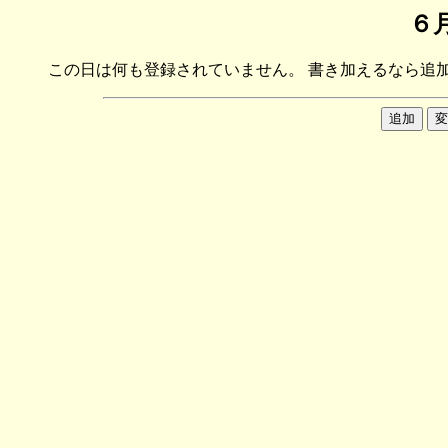
６月
この日は何も登録されていません。 書き加えるなら追