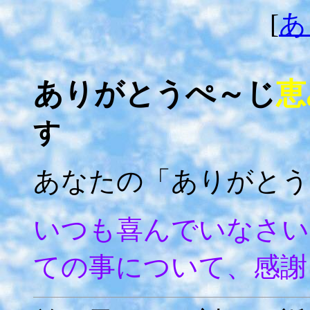
[
あ
ありがとうぺ～じ
恵
す
あなたの「ありがとう
いつも喜んでいなさい
ての事について、感謝